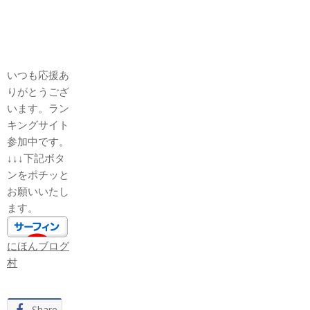
いつも応援あ
りがとうござ
います。ラン
キングサイト
参加中です。
↓↓↓下記ボタ
ンをポチッと
お願いいたし
ます。
にほんブログ
村
Share