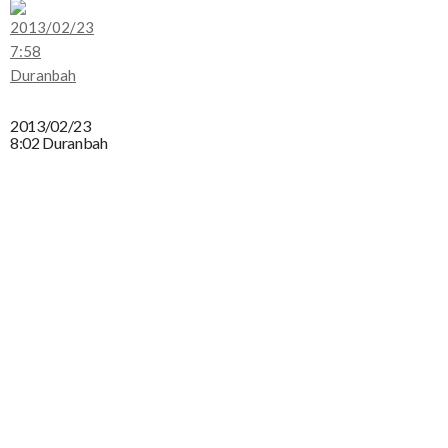
2013/02/23
8:02 Duranbah