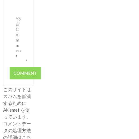
このサイトは
スパムを低減
するために
Akismet を使
っています。
コメントデー
タの処理方法
の詳細はこち