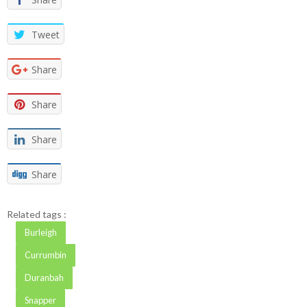
Tweet
Share
Share
Share
Share
Related tags :
Burleigh
Currumbin
Duranbah
Snapper