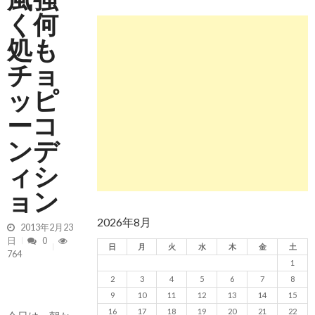
く何
処も
チョ
ッピ
ーコ
ンデ
ィシ
ョン
2026年8月
2013年2月23
日
0
日
月
火
水
木
金
土
764
1
2
3
4
5
6
7
8
9
10
11
12
13
14
15
16
17
18
19
20
21
22