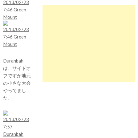
Duranbah
は、サイドオ
フですが地元
の小さな大会
やってまし
た。