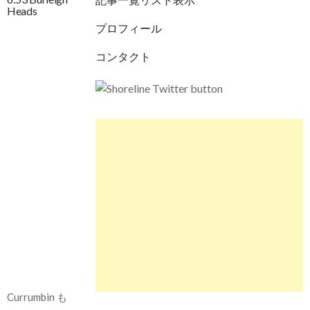
Heads
プロフィール
コンタクト
Currumbin も