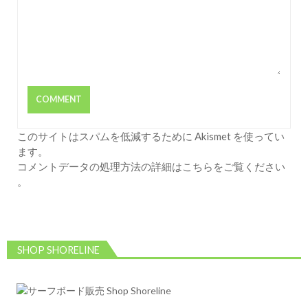
このサイトはスパムを低減するために Akismet を使ってい
ます。
コメントデータの処理方法の詳細はこちらをご覧ください
。
SHOP SHORELINE