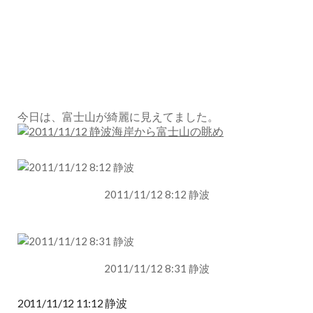
今日は、富士山が綺麗に見えてました。
2011/11/12 8:12 静波
2011/11/12 8:31 静波
2011/11/12 11:12 静波