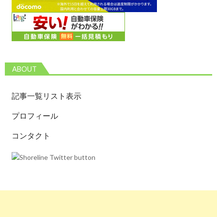
ABOUT
記事一覧リスト表示
プロフィール
コンタクト