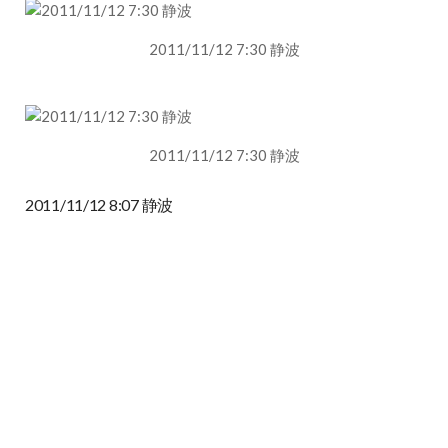
2011/11/12 7:30 静波
2011/11/12 7:30 静波
2011/11/12 8:07 静波