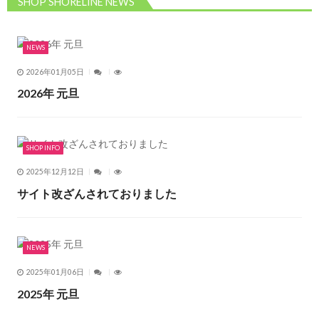
SHOP SHORELINE NEWS
NEWS
2026年01月05日
2026年 元旦
SHOP INFO
2025年12月12日
サイト改ざんされておりました
NEWS
2025年01月06日
2025年 元旦