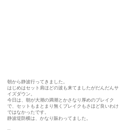
朝から静波行ってきました。
はじめはセット肩ほどの波も来てましたがだんだんサ
イズダウン。
今日は、朝が大潮の満潮とかさなり厚めのブレイク
で、セットもまとまり無くブレイクもさほど良いわけ
ではなかったです。
静波堤防横は、かなり賑わってました。