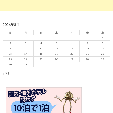
2026年8月
日
月
火
水
木
金
土
1
2
3
4
5
6
7
8
9
10
11
12
13
14
15
16
17
18
19
20
21
22
23
24
25
26
27
28
29
30
31
« 7月