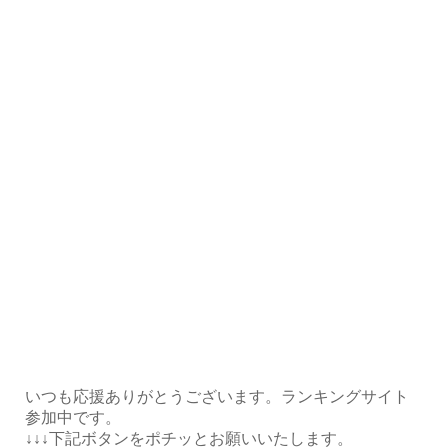
いつも応援ありがとうございます。ランキングサイト
参加中です。
↓↓↓下記ボタンをポチッとお願いいたします。