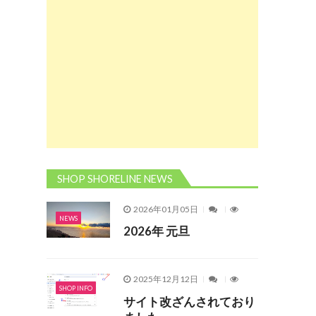
SHOP SHORELINE NEWS
2026年01月05日
NEWS
2026年 元旦
2025年12月12日
SHOP INFO
サイト改ざんされており