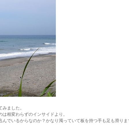
てみました。
のは相変わらずのインサイドより。
込んでいるからなのか？かなり濁っていて板を持つ手も足も滑りま