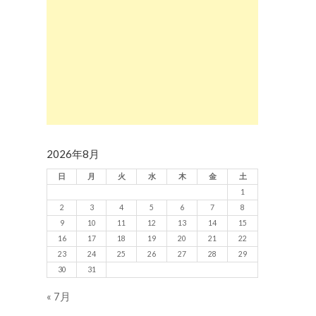
2026年8月
日
月
火
水
木
金
土
1
2
3
4
5
6
7
8
9
10
11
12
13
14
15
16
17
18
19
20
21
22
23
24
25
26
27
28
29
30
31
« 7月