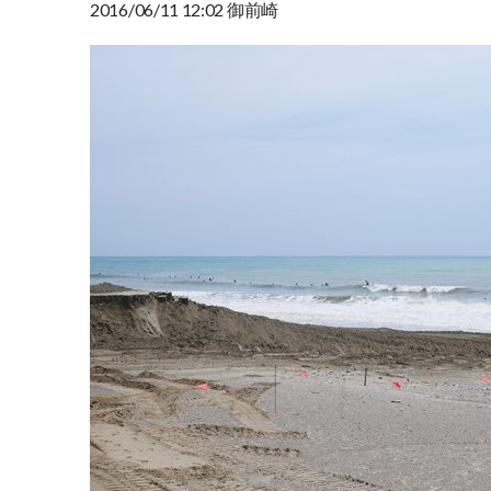
2016/06/11 12:02 御前崎