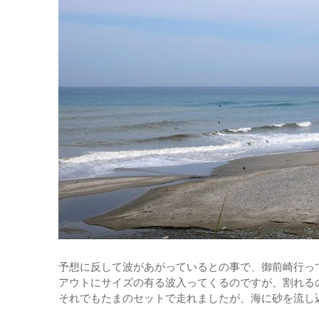
予想に反して波があがっているとの事で、御前崎行っ
アウトにサイズの有る波入ってくるのですが、割れる
それでもたまのセットで走れましたが、海に砂を流し