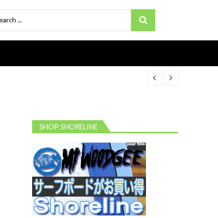
ch
SHOP SHORELINE