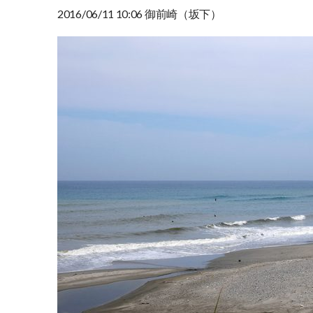
2016/06/11 10:06 御前崎（坂下）