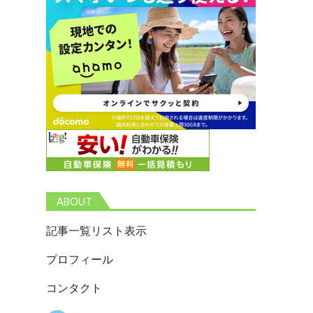
ABOUT
記事一覧リスト表示
プロフィール
コンタクト