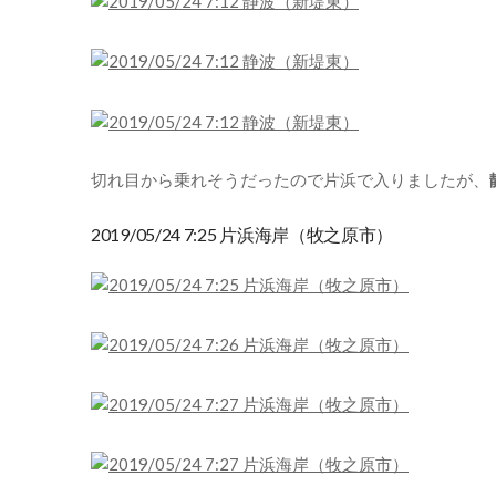
切れ目から乗れそうだったので片浜で入りましたが、
2019/05/24 7:25 片浜海岸（牧之原市）