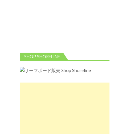
SHOP SHORELINE