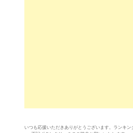
いつも応援いただきありがとうございます。ランキン