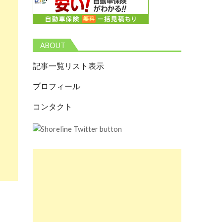
ABOUT
記事一覧リスト表示
プロフィール
コンタクト