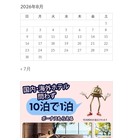
2026年8月
日
月
火
水
木
金
土
1
2
3
4
5
6
7
8
9
10
11
12
13
14
15
16
17
18
19
20
21
22
23
24
25
26
27
28
29
30
31
« 7月