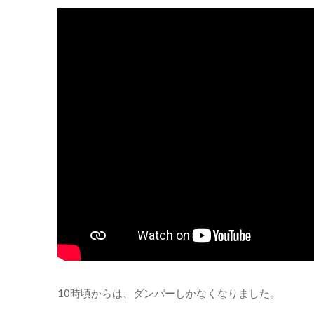
10時頃からは、ダンパーしかなくなりました。