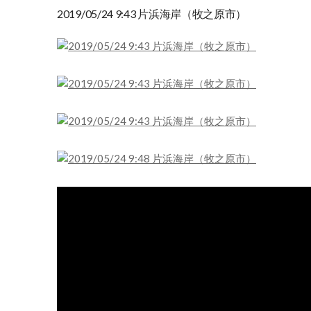
2019/05/24 9:43 片浜海岸（牧之原市）