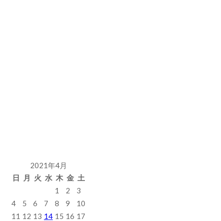
2021年4月
日
月
火
水
木
金
土
1
2
3
4
5
6
7
8
9
10
11
12
13
14
15
16
17