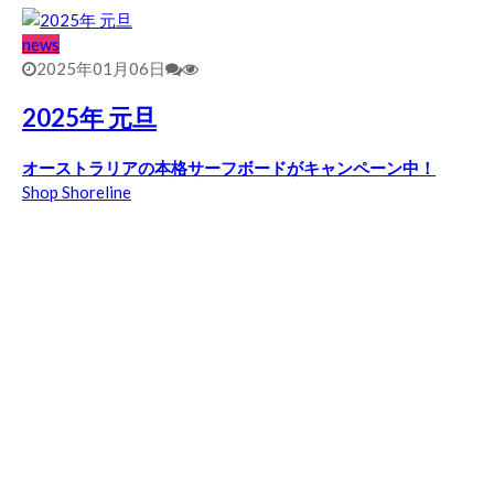
news
2025年01月06日
2025年 元旦
オーストラリアの本格サーフボードがキャンペーン中！
Shop Shoreline