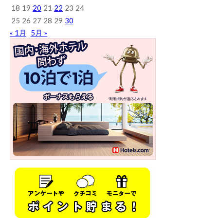
18
19
20
21
22
23
24
25
26
27
28
29
30
« 1月
5月 »