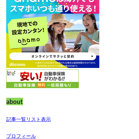
about
記事一覧リスト表示
プロフィール