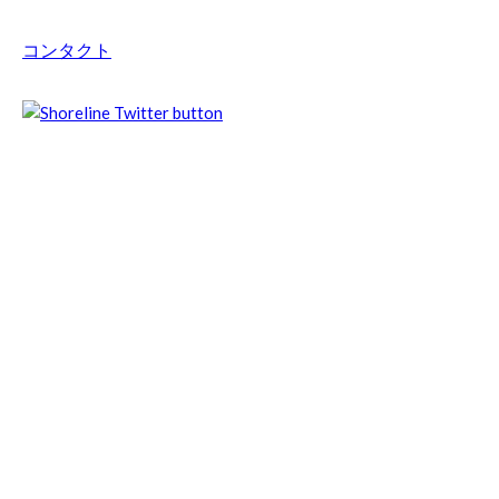
コンタクト