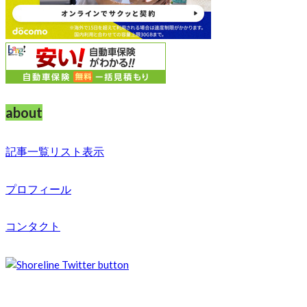
about
記事一覧リスト表示
プロフィール
コンタクト