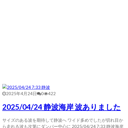
2025年4月24日
0
422
2025/04/24 静波海岸 波ありました
サイズのある波を期待して静波へ ワイド多めでしたが切れ目か
ら走れる波も次第にダンパー中心に 2025/04/24 7:33 静波海岸