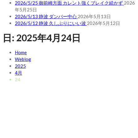
2026/5/25 御前崎方面 カレント強くブレイク続かず
2026
年5月25日
2026/5/13 静波 ダンパー中心
2026年5月13日
2026/5/12 静波 久しぶりにいい波
2026年5月12日
日:
2025年4月24日
Home
Weblog
2025
4月
24