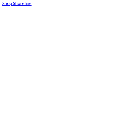
Shop Shoreline