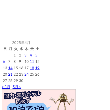
2025年4月
日
月
火
水
木
金
土
1
2
3
4
5
6
7
8
9
10
11
12
13
14
15
16
17
18
19
20
21
22
23
24
25
26
27
28
29
30
« 3月
5月 »