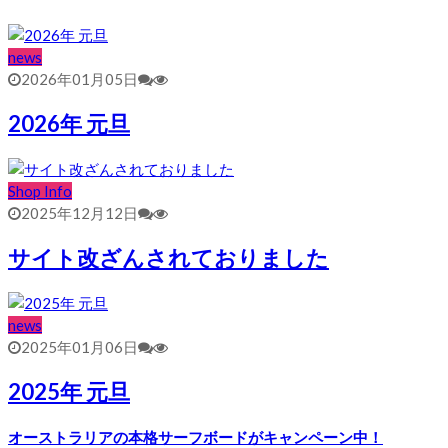
news
2026年01月05日
2026年 元旦
Shop Info
2025年12月12日
サイト改ざんされておりました
news
2025年01月06日
2025年 元旦
オーストラリアの本格サーフボードがキャンペーン中！