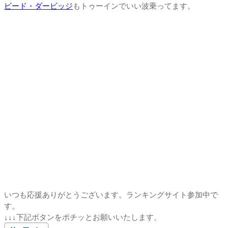
ビード・ダービッジ
もトゥーインでいい波乗ってます。
いつも応援ありがとうございます。ランキングサイト参加中で
す。
↓↓↓下記ボタンをポチッとお願いいたします。