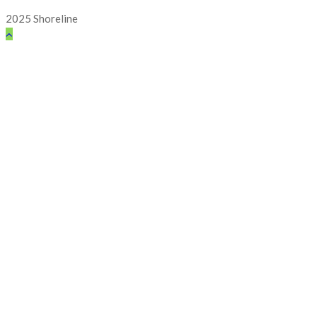
2025 Shoreline