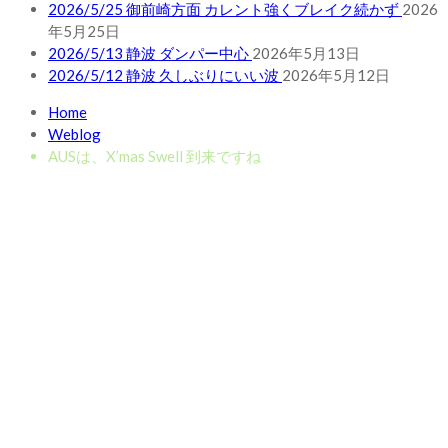
2026/5/25 御前崎方面 カレント強くブレイク続かず
2026
年5月25日
2026/5/13 静波 ダンパー中心
2026年5月13日
2026/5/12 静波 久しぶりにいい波
2026年5月12日
Home
Weblog
AUSは、X’mas Swell 到来ですね