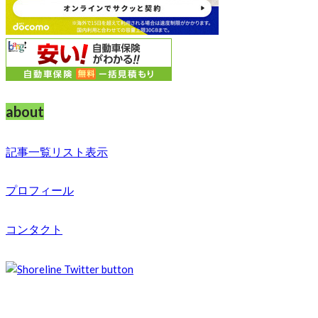
about
記事一覧リスト表示
プロフィール
コンタクト