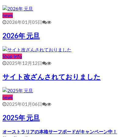
news
2026年01月05日
2026年 元旦
Shop Info
2025年12月12日
サイト改ざんされておりました
news
2025年01月06日
2025年 元旦
オーストラリアの本格サーフボードがキャンペーン中！