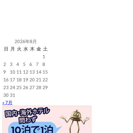
2026年8月
日
月
火
水
木
金
土
1
2
3
4
5
6
7
8
9
10
11
12
13
14
15
16
17
18
19
20
21
22
23
24
25
26
27
28
29
30
31
« 7月