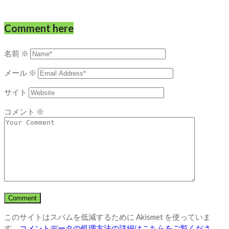
Comment here
名前
※
メール
※
サイト
コメント
※
このサイトはスパムを低減するために Akismet を使っていま
す。
コメントデータの処理方法の詳細はこちらをご覧くださ