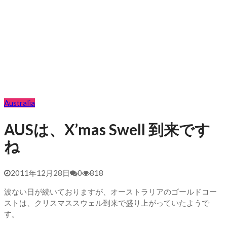
Australia
AUSは、X’mas Swell 到来です
ね
2011年12月28日
0
818
波ない日が続いておりますが、オーストラリアのゴールドコー
ストは、クリスマススウェル到来で盛り上がっていたようで
す。