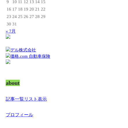
9
10
11
12
13
14
15
16
17
18
19
20
21
22
23
24
25
26
27
28
29
30
31
« 7月
about
記事一覧リスト表示
プロフィール