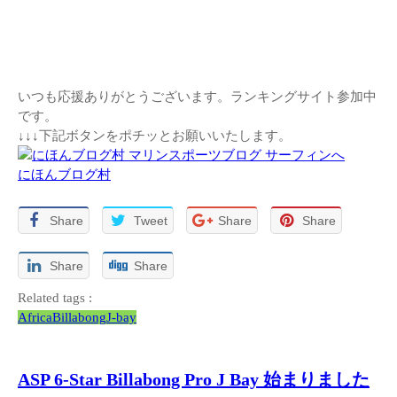
いつも応援ありがとうございます。ランキングサイト参加中
です。
↓↓↓下記ボタンをポチッとお願いいたします。
にほんブログ村
Share
Tweet
Share
Share
Share
Share
Related tags :
Africa
Billabong
J-bay
ASP 6-Star Billabong Pro J Bay 始まりました