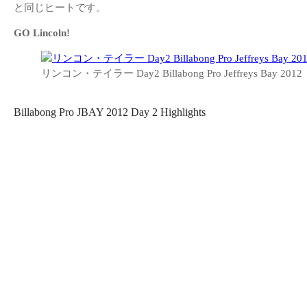
と同じヒートです。
GO Lincoln!
リンコン・テイラー Day2 Billabong Pro Jeffreys Bay 2012
Billabong Pro JBAY 2012 Day 2 Highlights