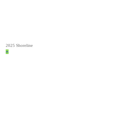
2025 Shoreline