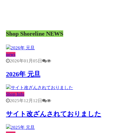
Shop Shoreline NEWS
news
2026年01月05日
2026年 元旦
Shop Info
2025年12月12日
サイト改ざんされておりました