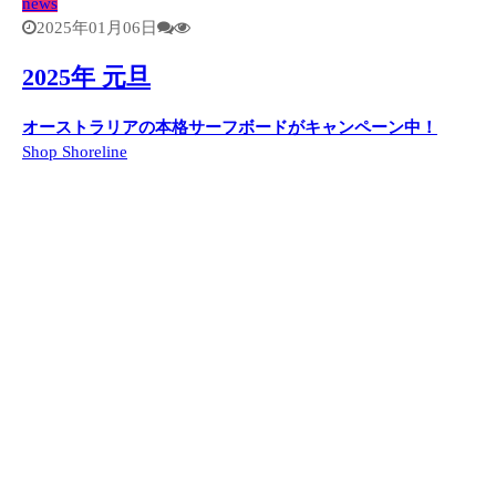
news
2025年01月06日
2025年 元旦
オーストラリアの本格サーフボードがキャンペーン中！
Shop Shoreline