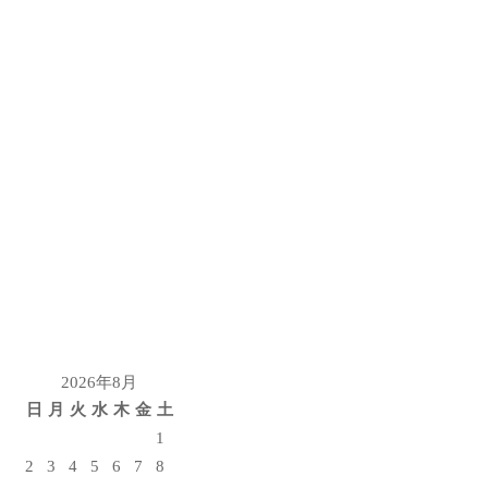
2026年8月
日
月
火
水
木
金
土
1
2
3
4
5
6
7
8