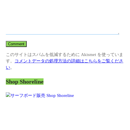
このサイトはスパムを低減するために Akismet を使っていま
す。
コメントデータの処理方法の詳細はこちらをご覧くださ
い
。
Shop Shoreline