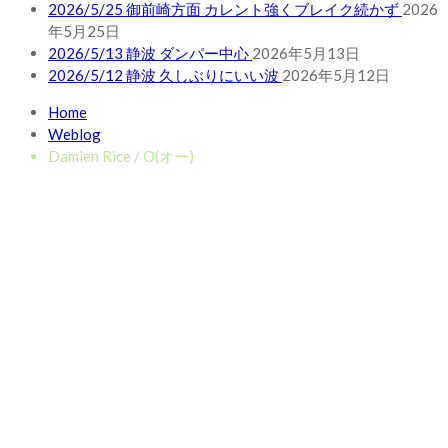
2026/5/25 御前崎方面 カレント強くブレイク続かず
2026
年5月25日
2026/5/13 静波 ダンパー中心
2026年5月13日
2026/5/12 静波 久しぶりにいい波
2026年5月12日
Home
Weblog
Damien Rice / O(オー)