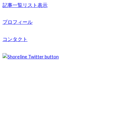
記事一覧リスト表示
プロフィール
コンタクト