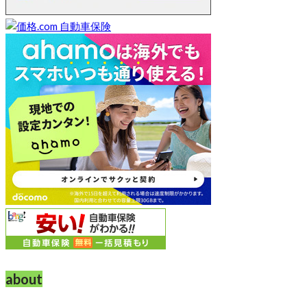
about