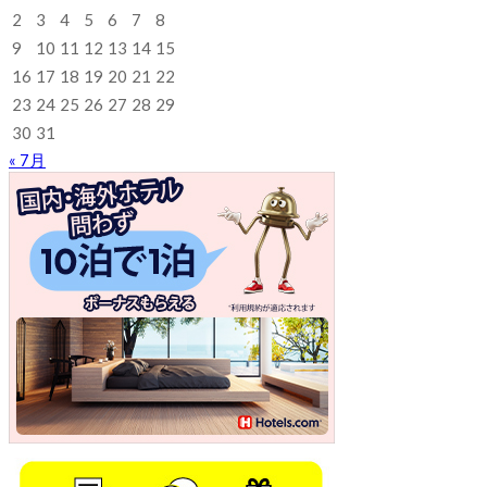
2
3
4
5
6
7
8
9
10
11
12
13
14
15
16
17
18
19
20
21
22
23
24
25
26
27
28
29
30
31
« 7月