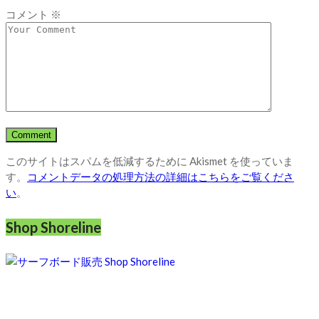
コメント
※
このサイトはスパムを低減するために Akismet を使っていま
す。
コメントデータの処理方法の詳細はこちらをご覧くださ
い
。
Shop Shoreline