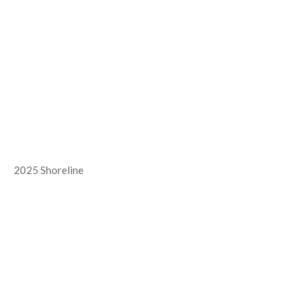
2025 Shoreline