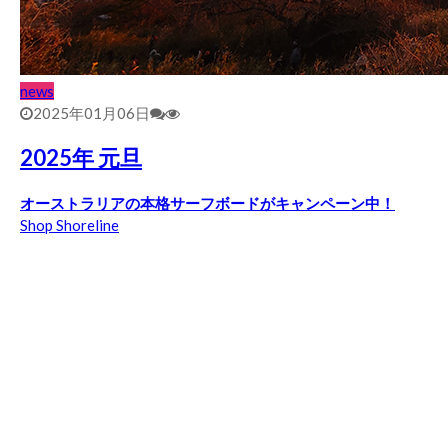
news
2025年01月06日
2025年 元旦
オーストラリアの本格サーフボードがキャンペーン中！
Shop Shoreline