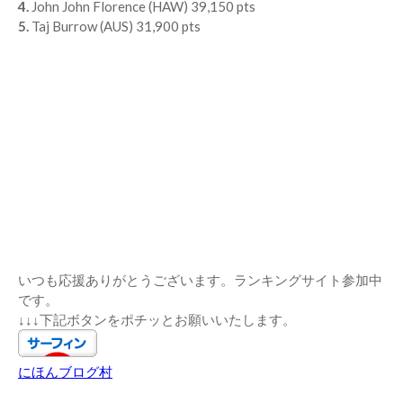
4.
John John Florence (HAW) 39,150 pts
5.
Taj Burrow (AUS) 31,900 pts
いつも応援ありがとうございます。ランキングサイト参加中
です。
↓↓↓下記ボタンをポチッとお願いいたします。
にほんブログ村