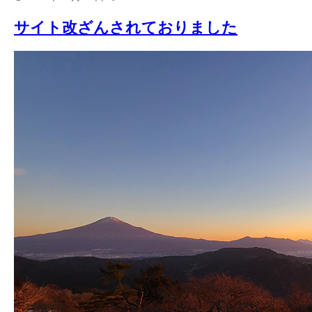
サイト改ざんされておりました