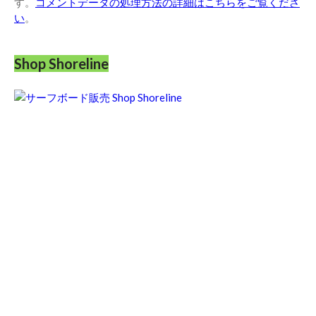
す。
コメントデータの処理方法の詳細はこちらをご覧くださ
い
。
Shop Shoreline