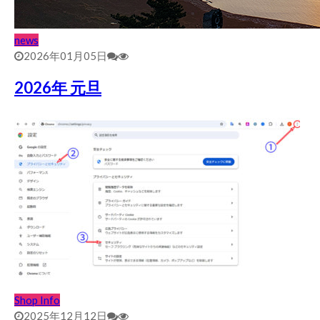
news
2026年01月05日
2026年 元旦
Shop Info
2025年12月12日