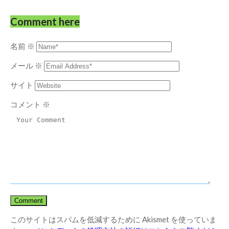
Comment here
名前
※
メール
※
サイト
コメント
※
このサイトはスパムを低減するために Akismet を使っていま