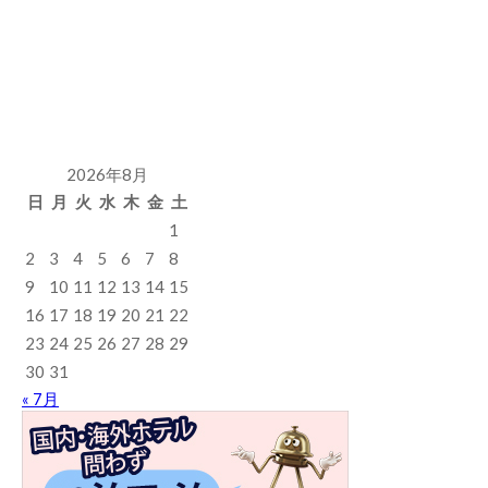
2026年8月
日
月
火
水
木
金
土
1
2
3
4
5
6
7
8
9
10
11
12
13
14
15
16
17
18
19
20
21
22
23
24
25
26
27
28
29
30
31
« 7月