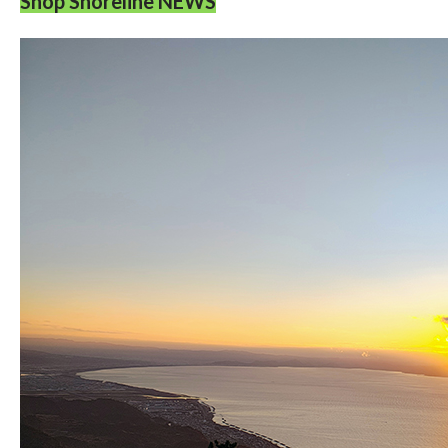
Shop Shoreline NEWS