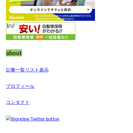
about
記事一覧リスト表示
プロフィール
コンタクト