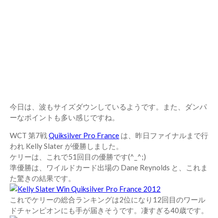
今日は、波もサイズダウンしているようです。また、ダンパ
ーなポイントも多い感じですね。
WCT 第7戦
Quiksilver Pro France
は、昨日ファイナルまで行
われ Kelly Slater が優勝しました。
ケリーは、これで51回目の優勝です(^_^;)
準優勝は、ワイルドカード出場の Dane Reynolds と、これま
た驚きの結果です。
これでケリーの総合ランキングは2位になり12回目のワール
ドチャンピオンにも手が届きそうです。凄すぎる40歳です。