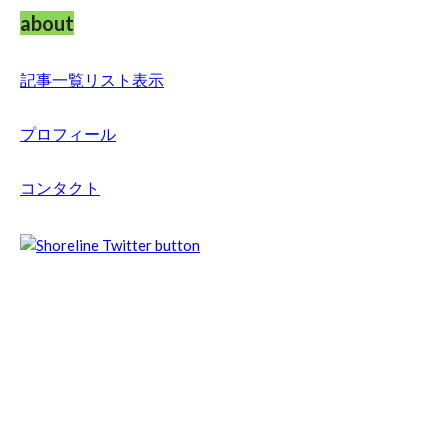
about
記事一覧リスト表示
プロフィール
コンタクト