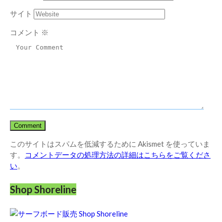
サイト
コメント
※
このサイトはスパムを低減するために Akismet を使っていま
す。
コメントデータの処理方法の詳細はこちらをご覧くださ
い
。
Shop Shoreline