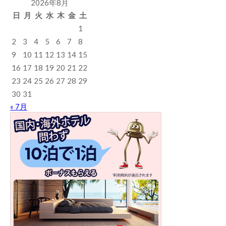
2026年8月
日
月
火
水
木
金
土
1
2
3
4
5
6
7
8
9
10
11
12
13
14
15
16
17
18
19
20
21
22
23
24
25
26
27
28
29
30
31
« 7月