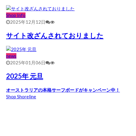
Shop Info
2025年12月12日
サイト改ざんされておりました
news
2025年01月06日
2025年 元旦
オーストラリアの本格サーフボードがキャンペーン中！
Shop Shoreline