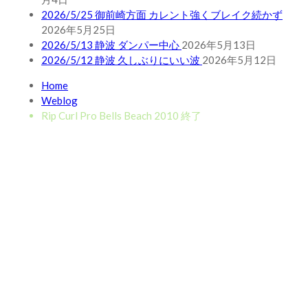
2026/5/25 御前崎方面 カレント強くブレイク続かず
2026年5月25日
2026/5/13 静波 ダンパー中心
2026年5月13日
2026/5/12 静波 久しぶりにいい波
2026年5月12日
Home
Weblog
Rip Curl Pro Bells Beach 2010 終了