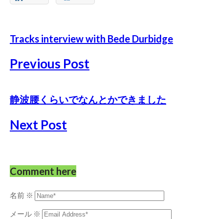
Tracks interview with Bede Durbidge
Previous Post
静波腰くらいでなんとかできました
Next Post
Comment here
名前
※
メール
※