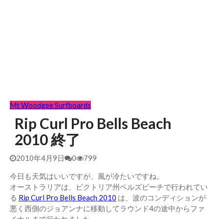
Mt Woodgee Surfboards
Rip Curl Pro Bells Beach
2010 終了
2010年4月9日
0
799
今日も天気はいいですが、風が冷たいですね。
オーストラリアは、ビクトリア州ベルズビーチで行われてい
る
Rip Curl Pro Bells Beach 2010
は、波のコンディションが
悪く西側のジョアンナに移動してラウンド4の途中からファ