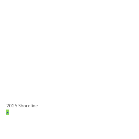
2025 Shoreline