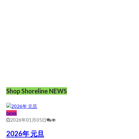
Shop Shoreline NEWS
news
2026年01月05日
2026年 元旦