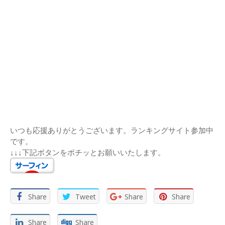
いつも応援ありがとうございます。ランキングサイト参加中
です。
↓↓↓下記ボタンをポチッとお願いいたします。
Share
Tweet
Share
Share
Share
Share