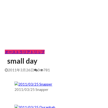
オーストラリアトリップ
small day
2011年3月26日
0
781
2011/03/25 Snapper