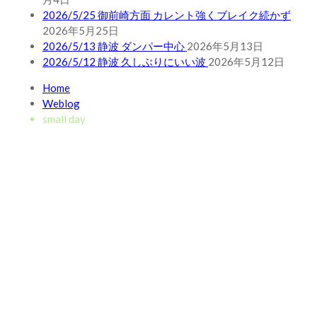
2026/5/25 御前崎方面 カレント強くブレイク続かず
2026年5月25日
2026/5/13 静波 ダンパー中心
2026年5月13日
2026/5/12 静波 久しぶりにいい波
2026年5月12日
Home
Weblog
small day