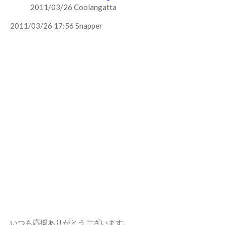
2011/03/26 Coolangatta
2011/03/26 17:56 Snapper
いつも応援ありがとうございます。