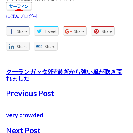
にほんブログ村
Share
Tweet
Share
Share
Share
Share
クーランガッタ9時過ぎから強い風が吹き荒
れました
Previous Post
very crowded
Next Post