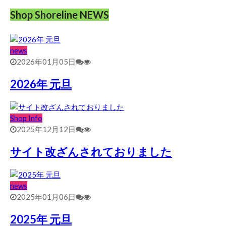
Shop Shoreline NEWS
news
2026年01月05日
2026年 元旦
Shop Info
2025年12月12日
サイト改ざんされておりました
news
2025年01月06日
2025年 元旦