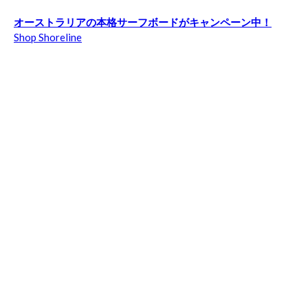
オーストラリアの本格サーフボードがキャンペーン中！
Shop Shoreline