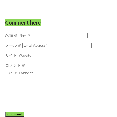
Comment here
名前
※
メール
※
サイト
コメント
※