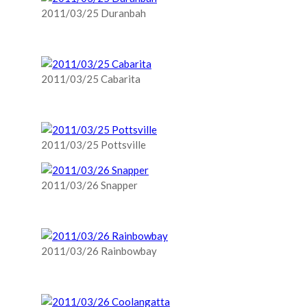
2011/03/25 Duranbah
2011/03/25 Cabarita
2011/03/25 Pottsville
2011/03/26 Snapper
2011/03/26 Rainbowbay