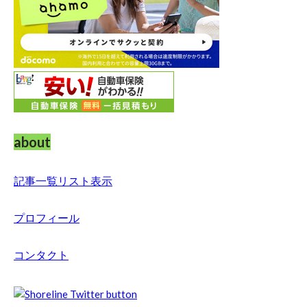
about
記事一覧リスト表示
プロフィール
コンタクト