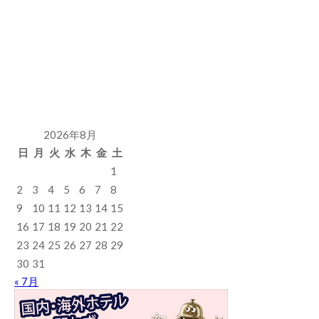
2026年8月
日
月
火
水
木
金
土
1
2
3
4
5
6
7
8
9
10
11
12
13
14
15
16
17
18
19
20
21
22
23
24
25
26
27
28
29
30
31
« 7月