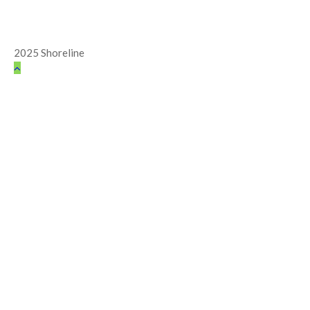
2025 Shoreline