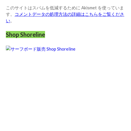
このサイトはスパムを低減するために Akismet を使っていま
す。
コメントデータの処理方法の詳細はこちらをご覧くださ
い
。
Shop Shoreline