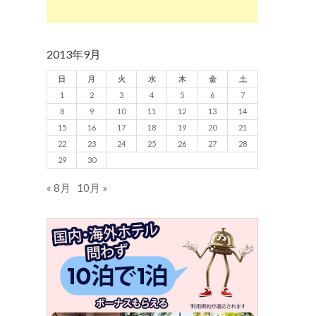
2013年9月
日
月
火
水
木
金
土
1
2
3
4
5
6
7
8
9
10
11
12
13
14
15
16
17
18
19
20
21
22
23
24
25
26
27
28
29
30
« 8月
10月 »