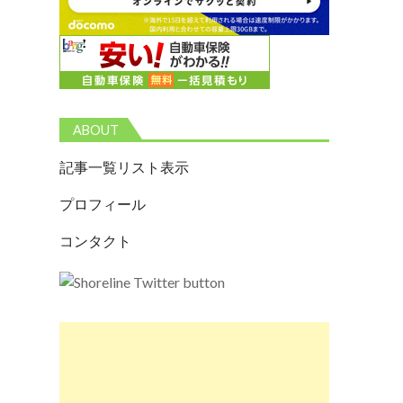
ABOUT
記事一覧リスト表示
プロフィール
コンタクト