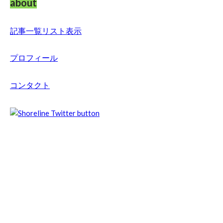
about
記事一覧リスト表示
プロフィール
コンタクト