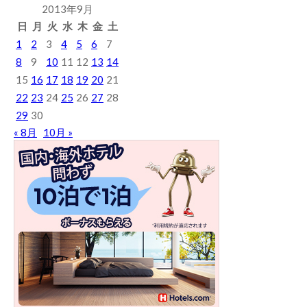
2013年9月
日
月
火
水
木
金
土
1
2
3
4
5
6
7
8
9
10
11
12
13
14
15
16
17
18
19
20
21
22
23
24
25
26
27
28
29
30
« 8月
10月 »