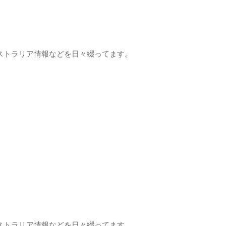
ストラリア情報などを日々綴ってます。
ストラリア情報などを日々綴ってます。